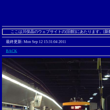
ここは川俣晶のウェブサイトの[旧館]にあたります。[新
最終更新: Mon Sep 12 15:31:04 2011
BACK