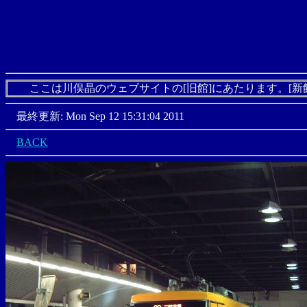
ここは川俣晶のウェブサイトの[旧館]にあたります。[新
最終更新: Mon Sep 12 15:31:04 2011
BACK