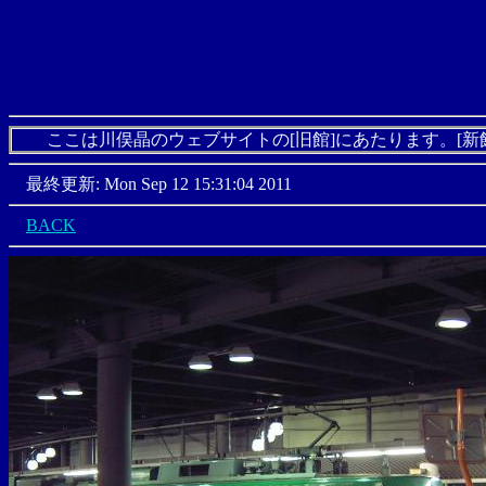
ここは川俣晶のウェブサイトの[旧館]にあたります。[新
最終更新: Mon Sep 12 15:31:04 2011
BACK