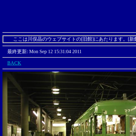
ここは川俣晶のウェブサイトの[旧館]にあたります。[新
最終更新: Mon Sep 12 15:31:04 2011
BACK