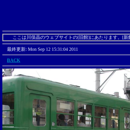
ここは川俣晶のウェブサイトの[旧館]にあたります。[新
最終更新: Mon Sep 12 15:31:04 2011
BACK