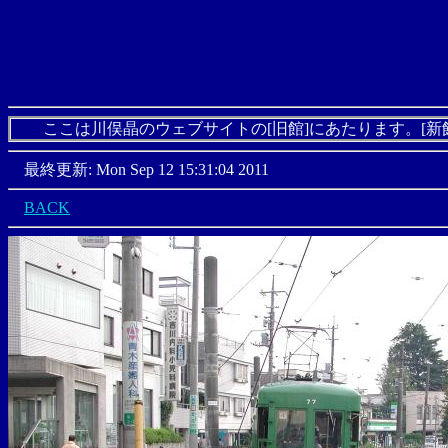
ここは川俣晶のウェブサイトの[旧館]にあたります。[新
最終更新: Mon Sep 12 15:31:04 2011
BACK