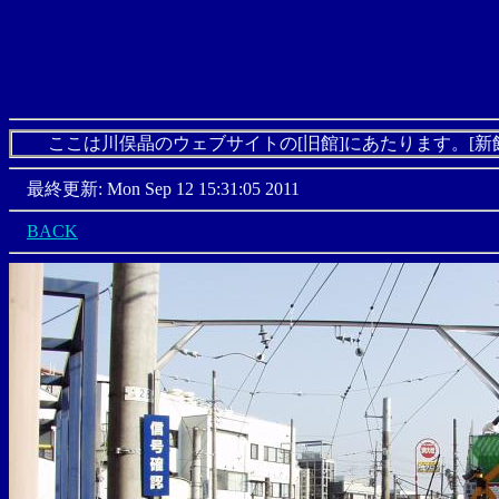
ここは川俣晶のウェブサイトの[旧館]にあたります。[新
最終更新: Mon Sep 12 15:31:05 2011
BACK