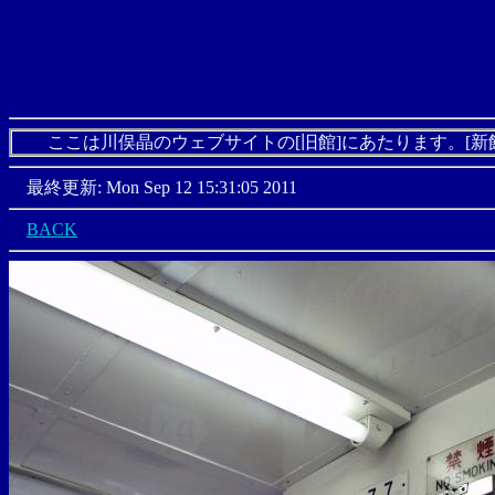
ここは川俣晶のウェブサイトの[旧館]にあたります。[新
最終更新: Mon Sep 12 15:31:05 2011
BACK