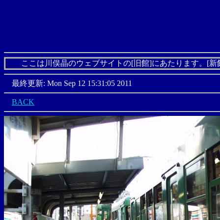
ここは川俣晶のウェブサイトの[旧館]にあたります。[新
最終更新: Mon Sep 12 15:31:05 2011
BACK