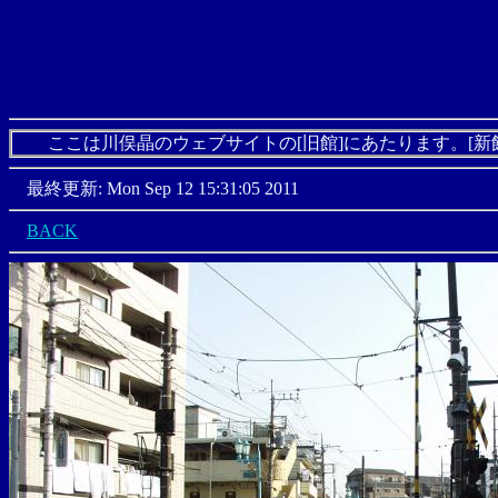
ここは川俣晶のウェブサイトの[旧館]にあたります。[新
最終更新: Mon Sep 12 15:31:05 2011
BACK