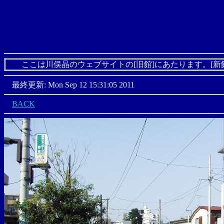
ここは川俣晶のウェブサイトの[旧館]にあたります。[新
最終更新: Mon Sep 12 15:31:05 2011
BACK